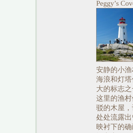
Peggy’
安静的小渔
海浪和灯塔
大的标志之
这里的渔村
驳的木屋，
处处流露出
映衬下的确