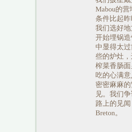
Mabou
条件比起昨
我们选好地
开始埋锅造
中显得太过
些的炉灶，
榨菜香肠面
吃的心满意
密密麻麻的
见。我们争
路上的见闻
Breton。