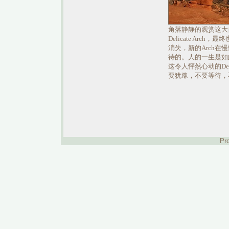
角落静静的观赏这大
Delicate A
消失，新的Arch
待的。人的一生是如
这令人怦然心动的De
要犹豫，不要等待，
Pr