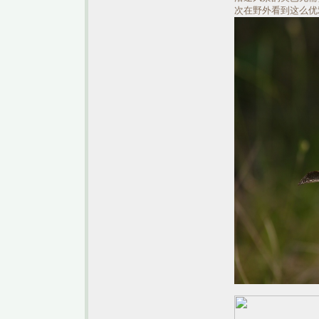
次在野外看到这么优