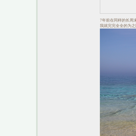
7年前在同样的长周
我就完完全全的为之