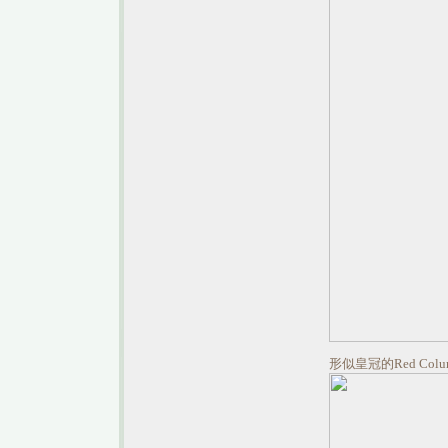
形似皇冠的Red Colum