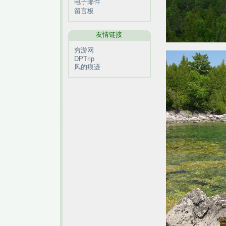
电子邮件
留言板
友情链接
穷游网
DPTrip
风的痕迹