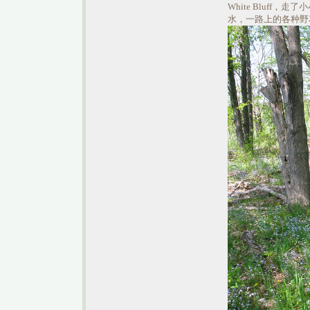
White Bluff，走了小
水，一路上的各种野